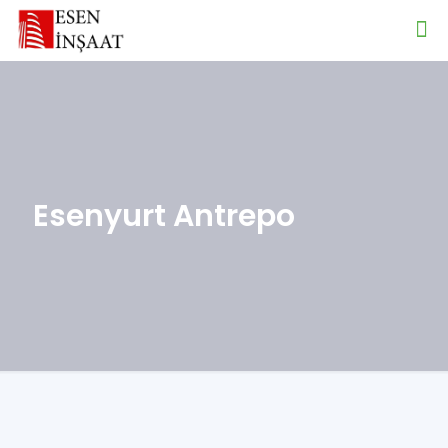
Esenyurt Antrepo