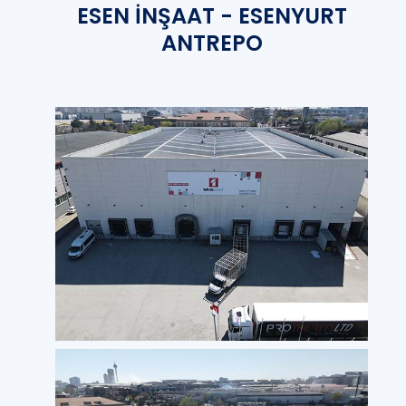
ESEN İNŞAAT - ESENYURT
ANTREPO